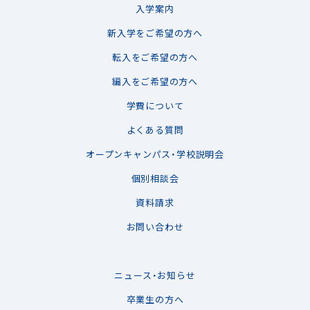
入学案内
新入学をご希望の方へ
転入をご希望の方へ
編入をご希望の方へ
学費について
よくある質問
オープンキャンパス・学校説明会
個別相談会
資料請求
お問い合わせ
ニュース・お知らせ
卒業生の方へ