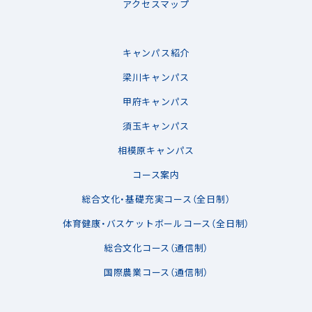
アクセスマップ
キャンパス紹介
梁川キャンパス
甲府キャンパス
須玉キャンパス
相模原キャンパス
コース案内
総合文化・基礎充実コース（全日制）
体育健康・バスケットボールコース（全日制）
総合文化コース（通信制）
国際農業コース（通信制）