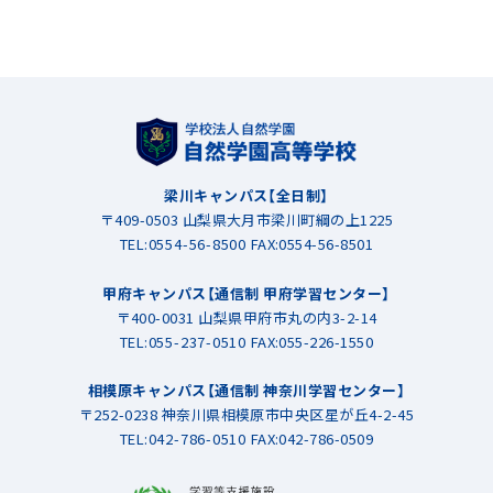
梁川キャンパス【全日制】
〒409-0503 山梨県大月市梁川町綱の上1225
TEL:
0554-56-8500
FAX:0554-56-8501
甲府キャンパス【通信制 甲府学習センター】
〒400-0031 山梨県甲府市丸の内3-2-14
TEL:
055-237-0510
FAX:055-226-1550
相模原キャンパス【通信制 神奈川学習センター】
〒252-0238 神奈川県相模原市中央区星が丘4-2-45
TEL:
042-786-0510
FAX:042-786-0509