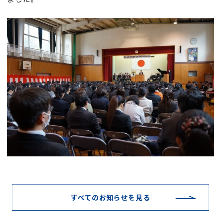
すべてのお知らせを見る