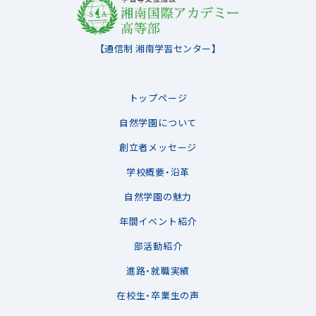
【通信制 湘南学習センター】
トップページ
自然学園について
創立者メッセージ
学校概要・沿革
自然学園の魅力
年間イベント紹介
部活動紹介
進路・就職実績
在校生・卒業生の声