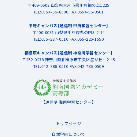
〒409-0503 山梨県大月市梁川町綱の上1225
TEL:
0554-56-8500
FAX:0554-56-8501
甲府キャンパス【通信制 甲府学習センター】
〒400-0031 山梨県甲府市丸の内3-2-14
TEL:
055-237-0510
FAX:055-226-1550
相模原キャンパス【通信制 神奈川学習センター】
〒252-0238 神奈川県相模原市中央区星が丘4-2-45
TEL:
042-786-0510
FAX:042-786-0509
【通信制 湘南学習センター】
トップページ
自然学園について