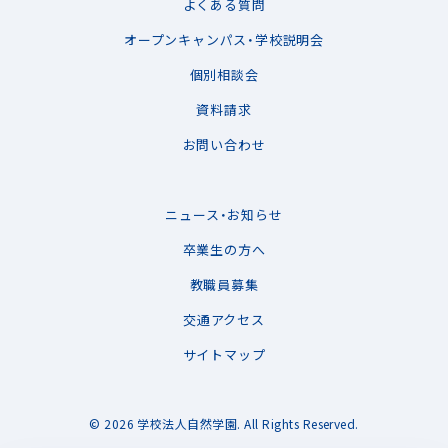
よくある質問
オープンキャンパス・学校説明会
個別相談会
資料請求
お問い合わせ
ニュース・お知らせ
卒業生の方へ
教職員募集
交通アクセス
サイトマップ
© 2026 学校法人自然学園.
All Rights Reserved.