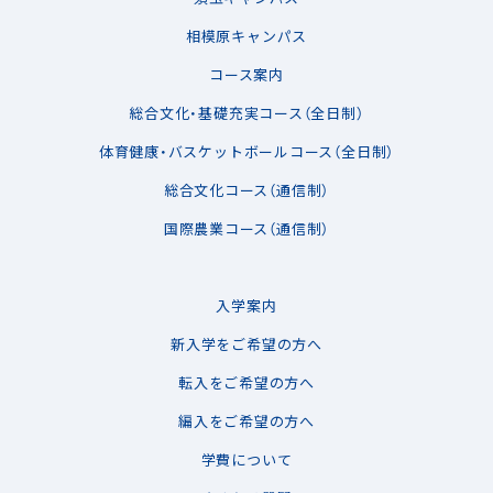
相模原キャンパス
コース案内
総合文化・基礎充実コース（全日制）
体育健康・バスケットボールコース（全日制）
総合文化コース（通信制）
国際農業コース（通信制）
入学案内
新入学をご希望の方へ
転入をご希望の方へ
編入をご希望の方へ
学費について