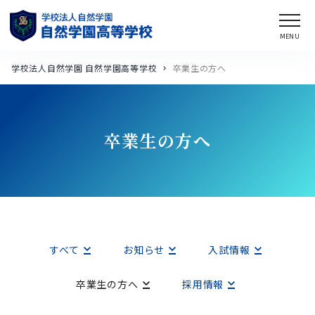
学校法人自然学園 自然学園高等学校
卒業生の方へ
卒業生の方へ
すべて
お知らせ
入試情報
卒業生の方へ
採用情報