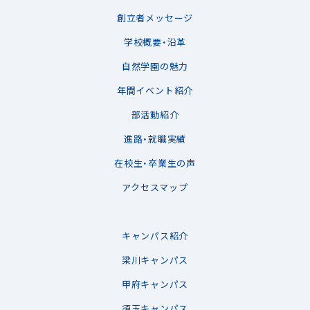
創立者メッセージ
学校概要・沿革
自然学園の魅力
年間イベント紹介
部活動紹介
進路・就職実績
在校生・卒業生の声
アクセスマップ
キャンパス紹介
梁川キャンパス
甲府キャンパス
須玉キャンパス