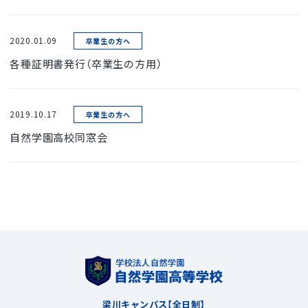
2020.01.09
卒業生の方へ
各種証明書発行（卒業生の方用）
2019.10.17
卒業生の方へ
自然学園高校同窓会
梁川キャンパス【全日制】