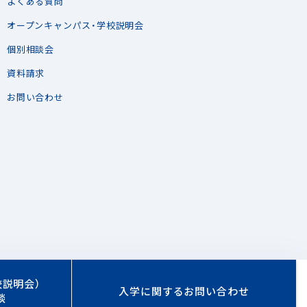
よくある質問
オープンキャンパス・学校説明会
個別相談会
資料請求
お問い合わせ
校説明会）
入学に関する
お問い合わせ
談