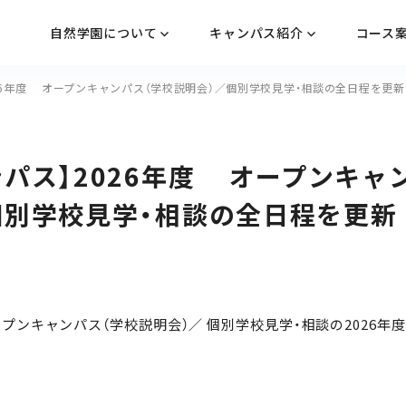
自然学園について
キャンパス紹介
コース
026年度 オープンキャンパス（学校説明会）／個別学校見学・相談の全日程を更新
ンパス】2026年度 オープンキャ
個別学校見学・相談の全日程を更新
プンキャンパス（学校説明会）／ 個別学校見学・相談の2026年