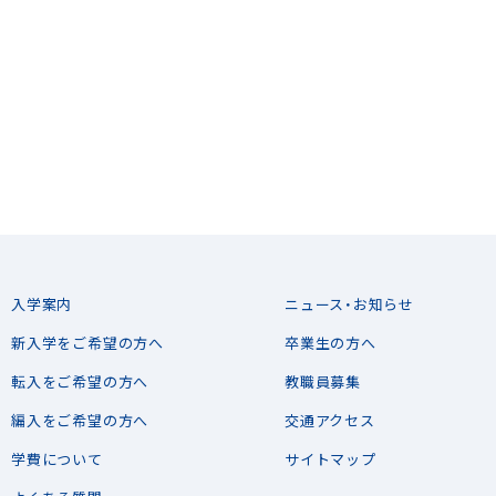
入学案内
ニュース・お知らせ
新入学をご希望の方へ
卒業生の方へ
転入をご希望の方へ
教職員募集
編入をご希望の方へ
交通アクセス
学費について
サイトマップ