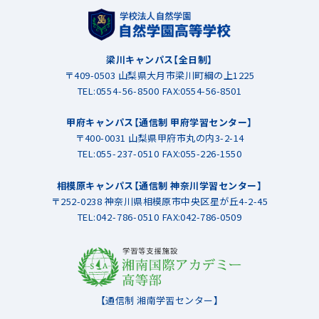
梁川キャンパス【全日制】
〒409-0503 山梨県大月市梁川町綱の上1225
TEL:
0554-56-8500
FAX:0554-56-8501
甲府キャンパス【通信制 甲府学習センター】
〒400-0031 山梨県甲府市丸の内3-2-14
TEL:
055-237-0510
FAX:055-226-1550
相模原キャンパス【通信制 神奈川学習センター】
〒252-0238 神奈川県相模原市中央区星が丘4-2-45
TEL:
042-786-0510
FAX:042-786-0509
【通信制 湘南学習センター】