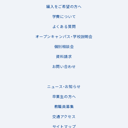
編入をご希望の方へ
学費について
よくある質問
オープンキャンパス・学校説明会
個別相談会
資料請求
お問い合わせ
ニュース・お知らせ
卒業生の方へ
教職員募集
交通アクセス
サイトマップ