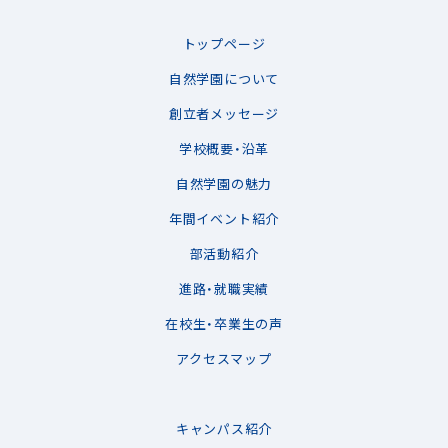
トップページ
自然学園について
創立者メッセージ
学校概要・沿革
自然学園の魅力
年間イベント紹介
部活動紹介
進路・就職実績
在校生・卒業生の声
アクセスマップ
キャンパス紹介