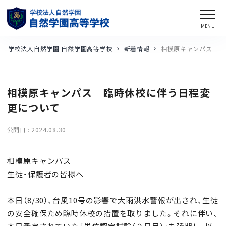
学校法人自然学園 自然学園高等学校
新着情報
相模原キャンパス 臨
相模原キャンパス 臨時休校に伴う日程変
更について
公開日 :
2024.08.30
相模原キャンパス
生徒・保護者の皆様へ
本日（8/30）、台風10号の影響で大雨洪水警報が出され、生徒
の安全確保ため臨時休校の措置を取りました。それに伴い、