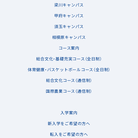
梁川キャンパス
甲府キャンパス
須玉キャンパス
相模原キャンパス
コース案内
総合文化・基礎充実コース（全日制）
体育健康・バスケットボールコース（全日制）
総合文化コース（通信制）
国際農業コース（通信制）
入学案内
新入学をご希望の方へ
転入をご希望の方へ