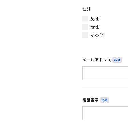
性別
男性
女性
その他
メールアドレス
電話番号