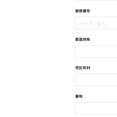
郵便番号
都道府県
市区町村
番地