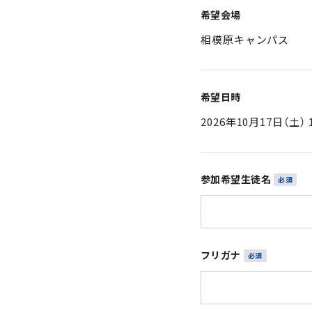
希望会場
希望日時
参加希望生徒名
フリガナ