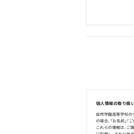
個人情報の取り扱
自然学園高等学校の
の場合、「お名前」「
これらの情報は、ご
に利用し、それ以外