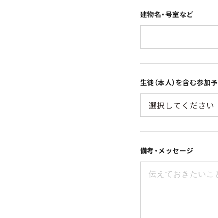
建物名・号室など
生徒（本人）を含む参加
備考・メッセージ