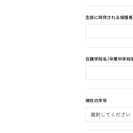
生徒に同伴される保護
在籍学校名（卒業中学校
現在の学年